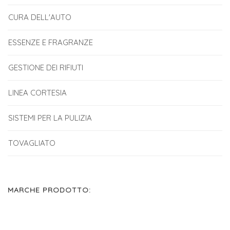
CURA DELL'AUTO
ESSENZE E FRAGRANZE
GESTIONE DEI RIFIUTI
LINEA CORTESIA
SISTEMI PER LA PULIZIA
TOVAGLIATO
MARCHE PRODOTTO: