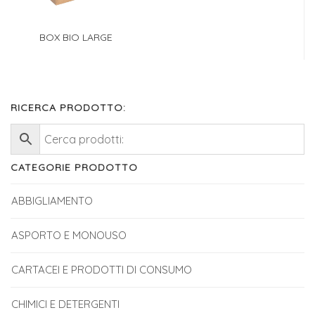
BOX BIO LARGE
RICERCA PRODOTTO:
CATEGORIE PRODOTTO
ABBIGLIAMENTO
ASPORTO E MONOUSO
CARTACEI E PRODOTTI DI CONSUMO
CHIMICI E DETERGENTI