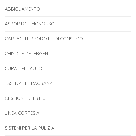
ABBIGLIAMENTO
ASPORTO E MONOUSO
CARTACEI E PRODOTTI DI CONSUMO
CHIMICI E DETERGENTI
CURA DELL'AUTO
ESSENZE E FRAGRANZE
GESTIONE DEI RIFIUTI
LINEA CORTESIA
SISTEMI PER LA PULIZIA