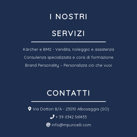
I NOSTRI
SERVIZI
Kärcher e BM2 - Vendita, noleggio e assistenza
Consulenza specializzata e corsi di formazione
Brand Personality – Personalizza ciò che vuoi
CONTATTI
Via Dottori 8/A - 23010 Albosaggia (SO)
+ 39 0342 561433
info@mpuricelli.com