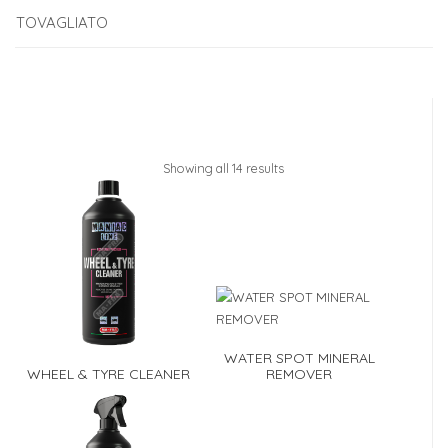
TOVAGLIATO
Showing all 14 results
WATER SPOT MINERAL
WHEEL & TYRE CLEANER
REMOVER