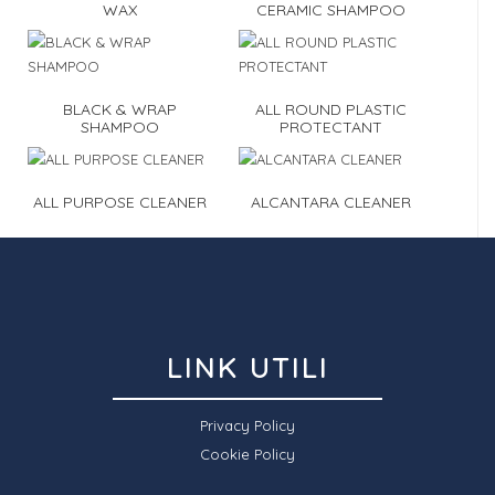
WAX
CERAMIC SHAMPOO
BLACK & WRAP
ALL ROUND PLASTIC
SHAMPOO
PROTECTANT
ALL PURPOSE CLEANER
ALCANTARA CLEANER
LINK UTILI
Privacy Policy
Cookie Policy