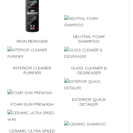
NEUTRAL FOAM
IRON REMOVER
SHAMPOO
INTERIOR CLEANER
GLASS CLEANER &
PURIFIER
DEGREASER
EXTERIOR QUICK
FOAM GUN PREWASH
DETAILER
CERAMIC ULTRA SPEED