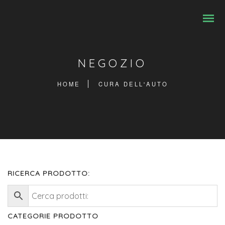
NEGOZIO
HOME
CURA DELL'AUTO
RICERCA PRODOTTO:
CATEGORIE PRODOTTO