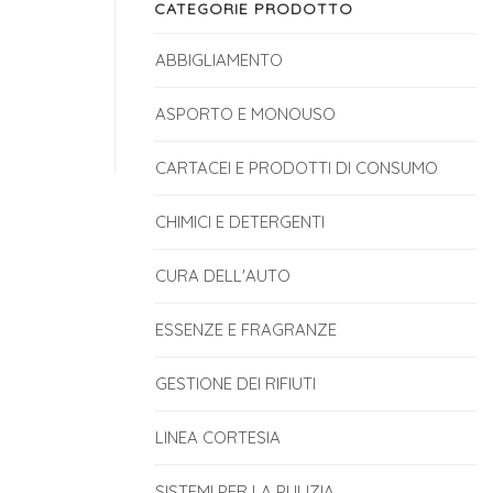
CATEGORIE PRODOTTO
ABBIGLIAMENTO
ASPORTO E MONOUSO
CARTACEI E PRODOTTI DI CONSUMO
CHIMICI E DETERGENTI
CURA DELL'AUTO
ESSENZE E FRAGRANZE
GESTIONE DEI RIFIUTI
LINEA CORTESIA
SISTEMI PER LA PULIZIA