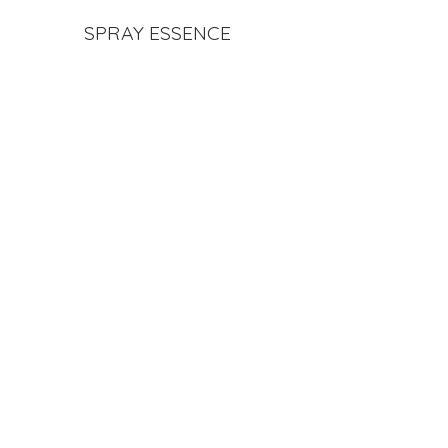
SPRAY ESSENCE