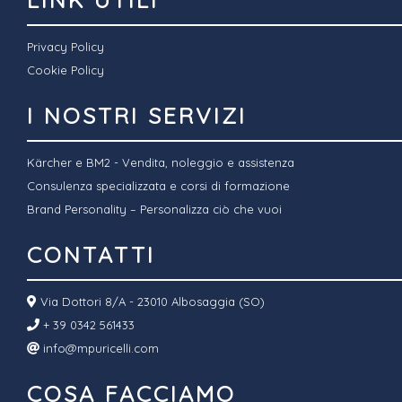
Privacy Policy
Cookie Policy
I NOSTRI SERVIZI
Kärcher e BM2 - Vendita, noleggio e assistenza
Consulenza specializzata e corsi di formazione
Brand Personality – Personalizza ciò che vuoi
CONTATTI
Via Dottori 8/A - 23010 Albosaggia (SO)
+ 39 0342 561433
info@mpuricelli.com
COSA FACCIAMO