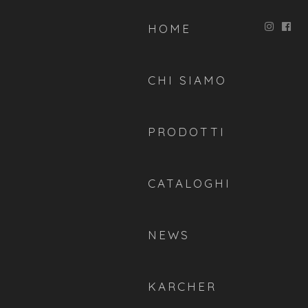
HOME
CHI SIAMO
PRODOTTI
CATALOGHI
NEWS
KARCHER