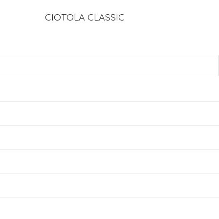
CIOTOLA CLASSIC