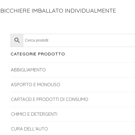
BICCHIERE IMBALLATO INDIVIDUALMENTE
CATEGORIE PRODOTTO
ABBIGLIAMENTO
ASPORTO E MONOUSO
CARTACEI E PRODOTTI DI CONSUMO
CHIMICI E DETERGENTI
CURA DELL'AUTO