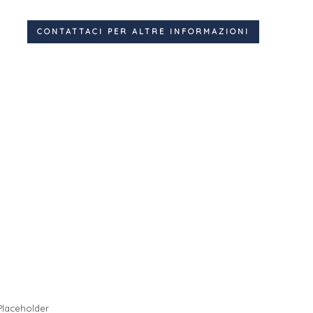
CONTATTACI PER ALTRE INFORMAZIONI