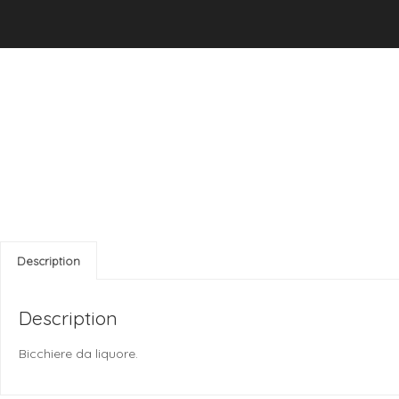
Description
Description
Bicchiere da liquore.