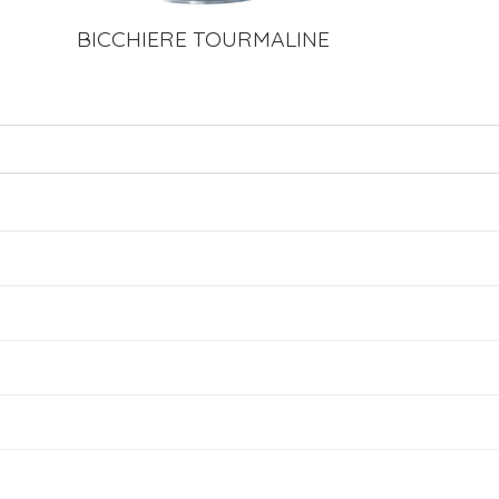
BICCHIERE TOURMALINE