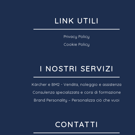
LINK UTILI
Privacy Policy
Cookie Policy
I NOSTRI SERVIZI
Kärcher e BM2 - Vendita, noleggio e assistenza
Consulenza specializzata e corsi di formazione
Brand Personality – Personalizza ciò che vuoi
CONTATTI