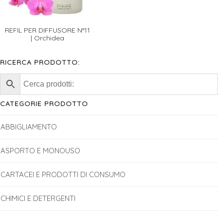
REFIL PER DIFFUSORE N°11
| Orchidea
RICERCA PRODOTTO:
CATEGORIE PRODOTTO
ABBIGLIAMENTO
ASPORTO E MONOUSO
CARTACEI E PRODOTTI DI CONSUMO
CHIMICI E DETERGENTI