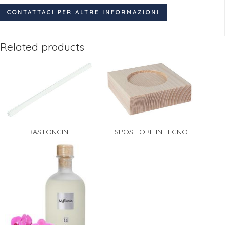
CONTATTACI PER ALTRE INFORMAZIONI
Related products
BASTONCINI
ESPOSITORE IN LEGNO