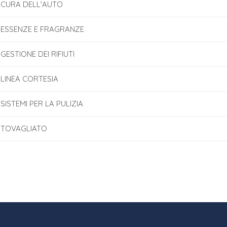
CURA DELL'AUTO
ESSENZE E FRAGRANZE
GESTIONE DEI RIFIUTI
LINEA CORTESIA
SISTEMI PER LA PULIZIA
TOVAGLIATO