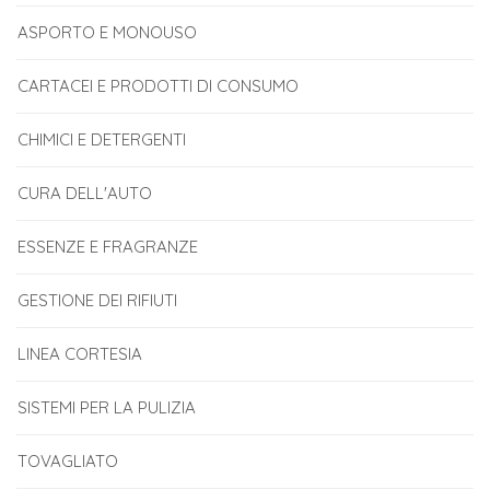
ASPORTO E MONOUSO
CARTACEI E PRODOTTI DI CONSUMO
CHIMICI E DETERGENTI
CURA DELL'AUTO
ESSENZE E FRAGRANZE
GESTIONE DEI RIFIUTI
LINEA CORTESIA
SISTEMI PER LA PULIZIA
TOVAGLIATO