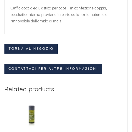
Cuffia doccia ed Elastico per capelli in confezione doppia, il
sacchetto interno proviene in parte dalla fonte naturale e
rinnovabile dell’amido di mais.
TORNA AL NEGOZIO
CONTATTACI PER ALTRE INFORMAZIONI
Related products