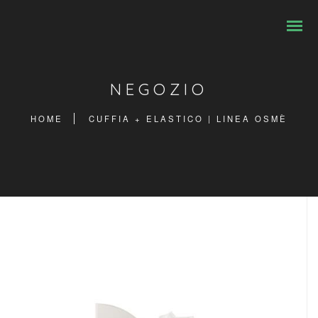
NEGOZIO
HOME
CUFFIA + ELASTICO | LINEA OSMÈ