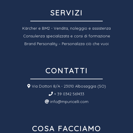
SERVIZI
Kärcher e BM2 - Vendita, noleggio e assistenza
Consulenza specializzata e corsi di formazione
Brand Personality – Personalizza ciò che vuoi
CONTATTI
Via Dottori 8/A - 23010 Albosaggia (SO)
+ 39 0342 561433
info@mpuricelli.com
COSA FACCIAMO