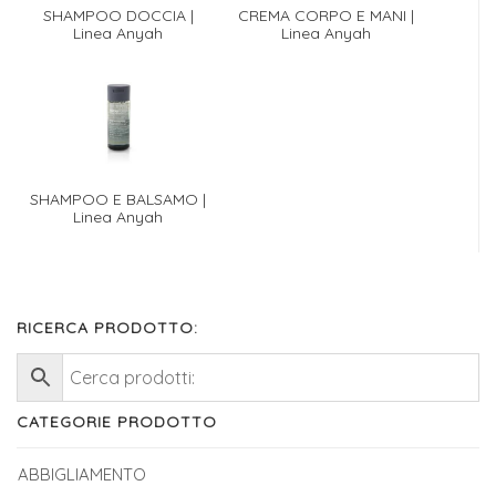
SHAMPOO DOCCIA |
CREMA CORPO E MANI |
Linea Anyah
Linea Anyah
SHAMPOO E BALSAMO |
Linea Anyah
RICERCA PRODOTTO:
CATEGORIE PRODOTTO
ABBIGLIAMENTO