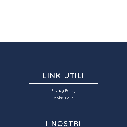
LINK UTILI
Privacy Policy
Cookie Policy
I NOSTRI