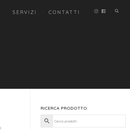
R
SERVIZI
CONTATTI
RICERCA PRODOTTO:
I