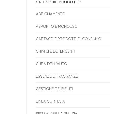
CATEGORIE PRODOTTO
ABBIGLIAMENTO
ASPORTO E MONOUSO
CARTACEI E PRODOTTI DI CONSUMO
CHIMICI E DETERGENTI
CURA DELL'AUTO
ESSENZE E FRAGRANZE
GESTIONE DEI RIFIUTI
LINEA CORTESIA
SISTEMI PER LA PULIZIA