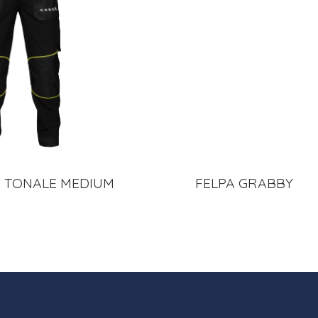
 TONALE MEDIUM
FELPA GRABBY