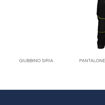
GIUBBINO SIRIA
PANTALONE