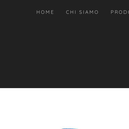
HOME
CHI SIAMO
PROD