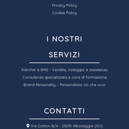
Privacy Policy
Cookie Policy
I NOSTRI
SERVIZI
Kärcher e BM2 - Vendita, noleggio e assistenza
Consulenza specializzata e corsi di formazione
Brand Personality – Personalizza ciò che vuoi
CONTATTI
Via Dottori 8/A - 23010 Albosaggia (SO)