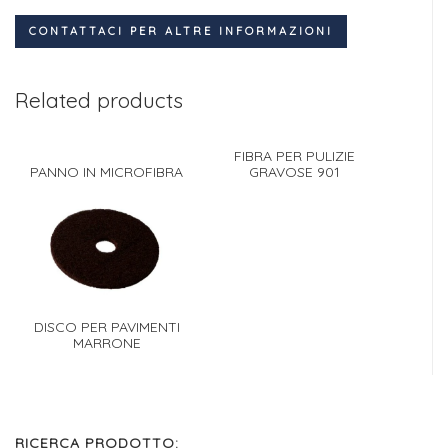
CONTATTACI PER ALTRE INFORMAZIONI
Related products
FIBRA PER PULIZIE
PANNO IN MICROFIBRA
GRAVOSE 901
DISCO PER PAVIMENTI
MARRONE
RICERCA PRODOTTO: