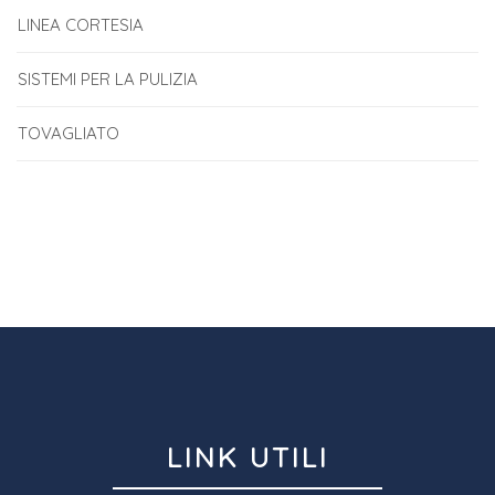
LINEA CORTESIA
SISTEMI PER LA PULIZIA
TOVAGLIATO
LINK UTILI