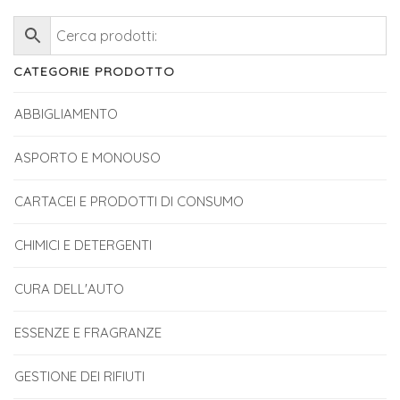
CATEGORIE PRODOTTO
ABBIGLIAMENTO
ASPORTO E MONOUSO
CARTACEI E PRODOTTI DI CONSUMO
CHIMICI E DETERGENTI
CURA DELL'AUTO
ESSENZE E FRAGRANZE
GESTIONE DEI RIFIUTI