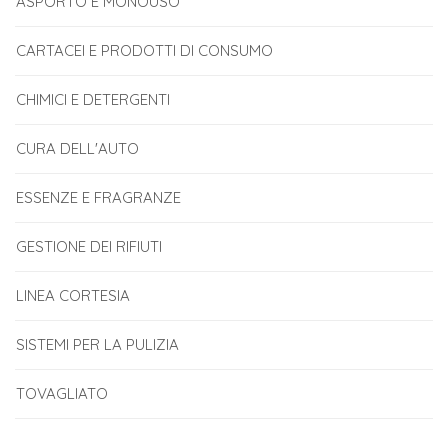
ASPORTO E MONOUSO
CARTACEI E PRODOTTI DI CONSUMO
CHIMICI E DETERGENTI
CURA DELL'AUTO
ESSENZE E FRAGRANZE
GESTIONE DEI RIFIUTI
LINEA CORTESIA
SISTEMI PER LA PULIZIA
TOVAGLIATO