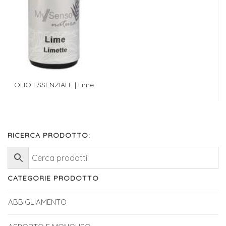
OLIO ESSENZIALE | Lime
RICERCA PRODOTTO:
CATEGORIE PRODOTTO
ABBIGLIAMENTO