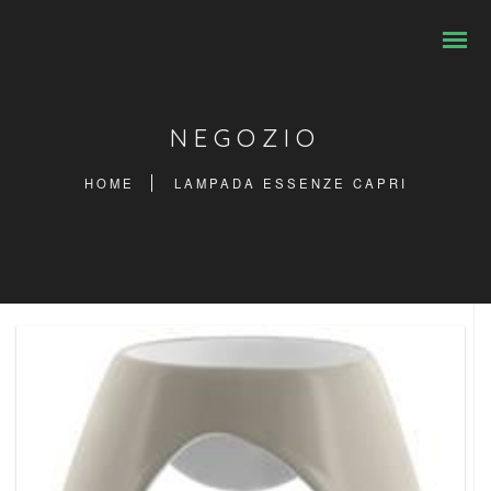
NEGOZIO
HOME
LAMPADA ESSENZE CAPRI