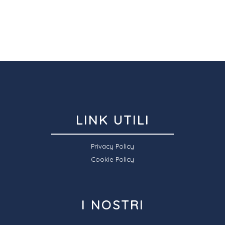
LINK UTILI
Privacy Policy
Cookie Policy
I NOSTRI