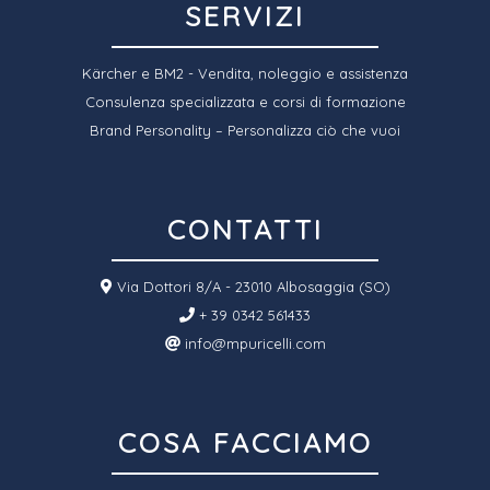
SERVIZI
Kärcher e BM2 - Vendita, noleggio e assistenza
Consulenza specializzata e corsi di formazione
Brand Personality – Personalizza ciò che vuoi
CONTATTI
Via Dottori 8/A - 23010 Albosaggia (SO)
+ 39 0342 561433
info@mpuricelli.com
COSA FACCIAMO