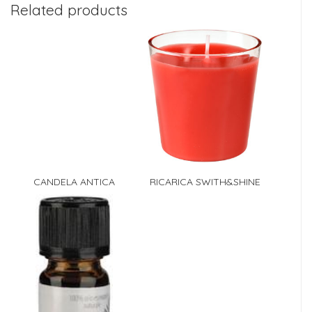
Related products
CANDELA ANTICA
RICARICA SWITH&SHINE