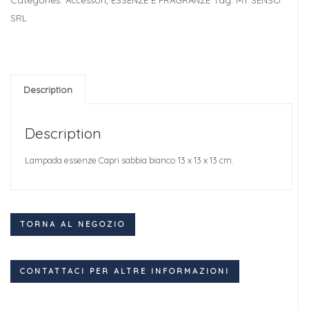
SRL
Description
Description
Lampada essenze Capri sabbia bianco 13 x 13 x 13 cm.
TORNA AL NEGOZIO
CONTATTACI PER ALTRE INFORMAZIONI