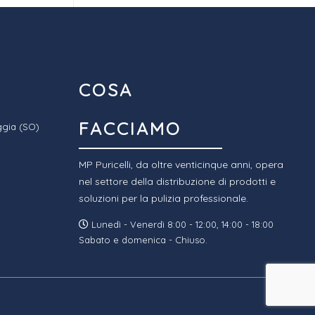
COSA
FACCIAMO
ggia (SO)
MP Puricelli, da oltre venticinque anni, opera
nel settore della distribuzione di prodotti e
soluzioni per la pulizia professionale.
Lunedì - Venerdì 8:00 - 12:00, 14:00 - 18:00
Sabato e domenica - Chiuso.