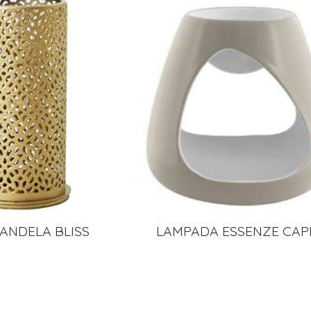
ANDELA BLISS
LAMPADA ESSENZE CAP