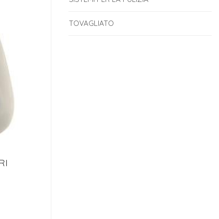
TOVAGLIATO
RI