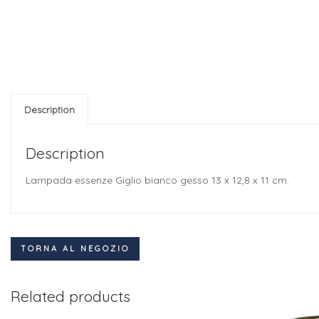
Description
Description
Lampada essenze Giglio bianco gesso 13 x 12,8 x 11 cm.
TORNA AL NEGOZIO
Related products