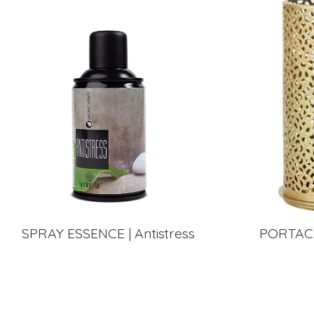
SPRAY ESSENCE | Antistress
PORTAC