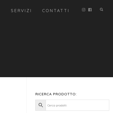
R
SERVIZI
CONTATTI
RICERCA PRODOTTO: