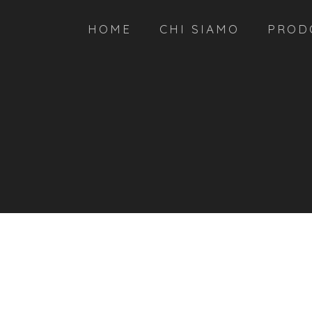
HOME
CHI SIAMO
PROD