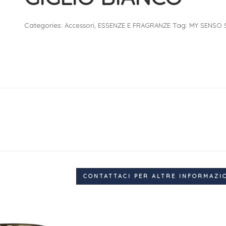
Categories:
,
Tag:
Accessori
ESSENZE E FRAGRANZE
MY SENSO 
CONTATTACI PER ALTRE INFORMAZI