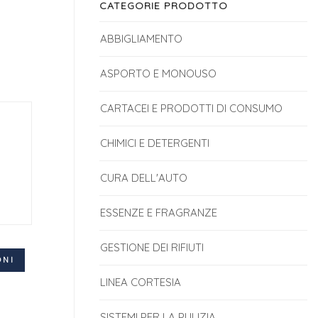
CATEGORIE PRODOTTO
ABBIGLIAMENTO
ASPORTO E MONOUSO
CARTACEI E PRODOTTI DI CONSUMO
CHIMICI E DETERGENTI
CURA DELL'AUTO
ESSENZE E FRAGRANZE
GESTIONE DEI RIFIUTI
ONI
LINEA CORTESIA
SISTEMI PER LA PULIZIA