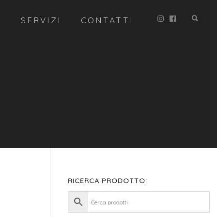
R
SERVIZI
CONTATTI
RICERCA PRODOTTO: