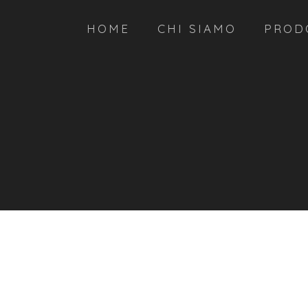
HOME
CHI SIAMO
PROD