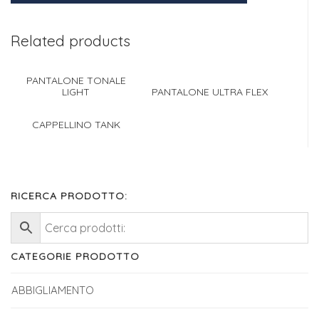
Related products
PANTALONE TONALE
LIGHT
PANTALONE ULTRA FLEX
CAPPELLINO TANK
RICERCA PRODOTTO:
CATEGORIE PRODOTTO
ABBIGLIAMENTO