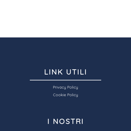
LINK UTILI
Privacy Policy
Cookie Policy
I NOSTRI