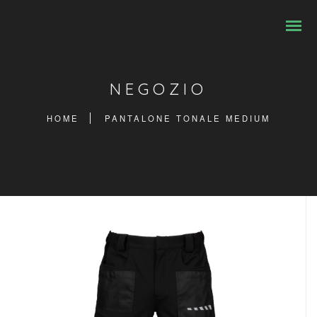
NEGOZIO
HOME
PANTALONE TONALE MEDIUM