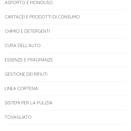
ASPORTO E MONOUSO
CARTACEI E PRODOTTI DI CONSUMO
CHIMICI E DETERGENTI
CURA DELL'AUTO
ESSENZE E FRAGRANZE
GESTIONE DEI RIFIUTI
LINEA CORTESIA
SISTEMI PER LA PULIZIA
TOVAGLIATO