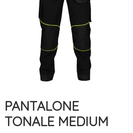
PANTALONE
TONALE MEDIUM