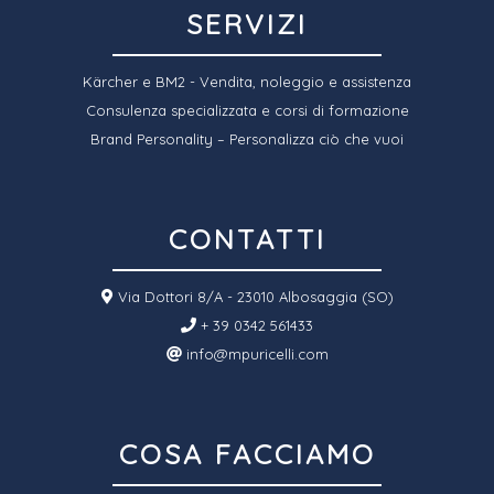
SERVIZI
Kärcher e BM2 - Vendita, noleggio e assistenza
Consulenza specializzata e corsi di formazione
Brand Personality – Personalizza ciò che vuoi
CONTATTI
Via Dottori 8/A - 23010 Albosaggia (SO)
+ 39 0342 561433
info@mpuricelli.com
COSA FACCIAMO