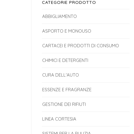
CATEGORIE PRODOTTO
ABBIGLIAMENTO
ASPORTO E MONOUSO
CARTACEI E PRODOTTI DI CONSUMO
CHIMICI E DETERGENTI
CURA DELL'AUTO
ESSENZE E FRAGRANZE
GESTIONE DEI RIFIUTI
LINEA CORTESIA
SISTEMI PER LA PULIZIA