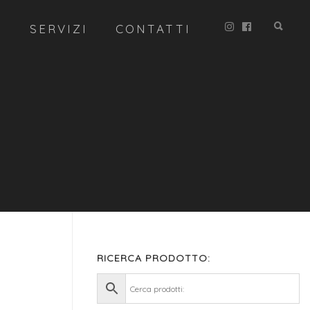
R
SERVIZI
CONTATTI
RICERCA PRODOTTO: