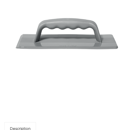
Description