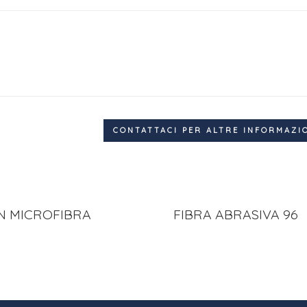
CONTATTACI PER ALTRE INFORMAZI
N MICROFIBRA
FIBRA ABRASIVA 96