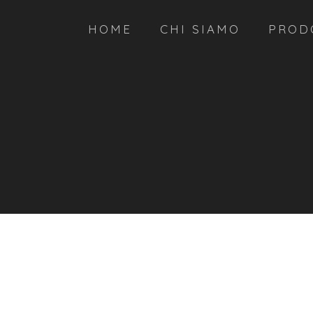
HOME
CHI SIAMO
PROD