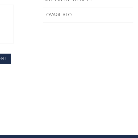
TOVAGLIATO
ONI