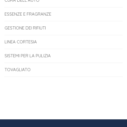
CURA DELL'AUTO
ESSENZE E FRAGRANZE
GESTIONE DEI RIFIUTI
LINEA CORTESIA
SISTEMI PER LA PULIZIA
TOVAGLIATO