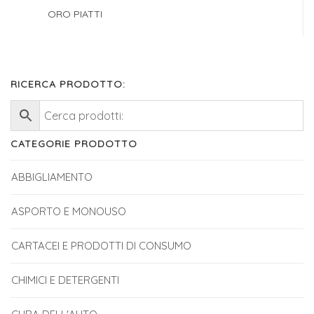
ORO PIATTI
RICERCA PRODOTTO:
CATEGORIE PRODOTTO
ABBIGLIAMENTO
ASPORTO E MONOUSO
CARTACEI E PRODOTTI DI CONSUMO
CHIMICI E DETERGENTI