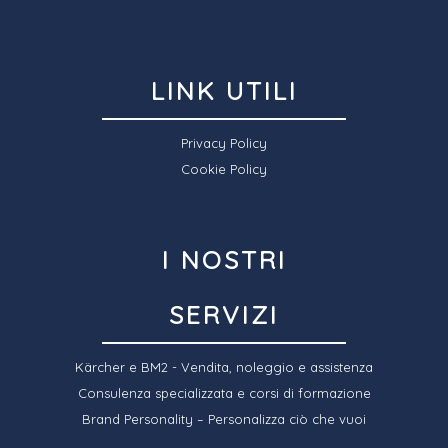
LINK UTILI
Privacy Policy
Cookie Policy
I NOSTRI
SERVIZI
Kärcher e BM2 - Vendita, noleggio e assistenza
Consulenza specializzata e corsi di formazione
Brand Personality – Personalizza ciò che vuoi