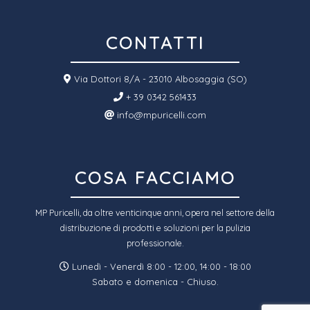
CONTATTI
Via Dottori 8/A - 23010 Albosaggia (SO)
+ 39 0342 561433
info@mpuricelli.com
COSA FACCIAMO
MP Puricelli, da oltre venticinque anni, opera nel settore della
distribuzione di prodotti e soluzioni per la pulizia
professionale.
Lunedì - Venerdì 8:00 - 12:00, 14:00 - 18:00
Sabato e domenica - Chiuso.