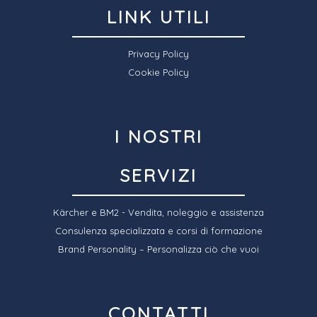
LINK UTILI
Privacy Policy
Cookie Policy
I NOSTRI
SERVIZI
Kärcher e BM2 - Vendita, noleggio e assistenza
Consulenza specializzata e corsi di formazione
Brand Personality – Personalizza ciò che vuoi
CONTATTI