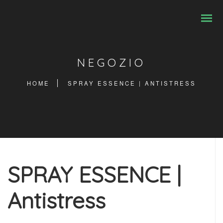
NEGOZIO
HOME
SPRAY ESSENCE | ANTISTRESS
SPRAY ESSENCE |
Antistress