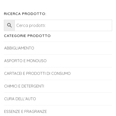
RICERCA PRODOTTO:
CATEGORIE PRODOTTO
ABBIGLIAMENTO
ASPORTO E MONOUSO
CARTACEI E PRODOTTI DI CONSUMO
CHIMICI E DETERGENTI
CURA DELL'AUTO
ESSENZE E FRAGRANZE