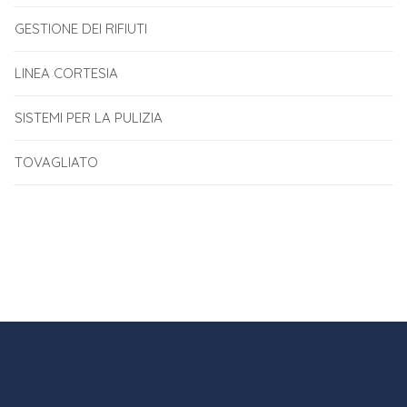
GESTIONE DEI RIFIUTI
LINEA CORTESIA
SISTEMI PER LA PULIZIA
TOVAGLIATO