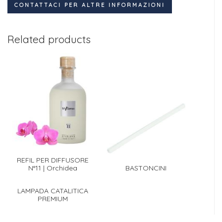
CONTATTACI PER ALTRE INFORMAZIONI
Related products
REFIL PER DIFFUSORE
N°11 | Orchidea
BASTONCINI
LAMPADA CATALITICA
PREMIUM