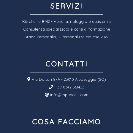
SERVIZI
Kärcher e BM2 - Vendita, noleggio e assistenza
Consulenza specializzata e corsi di formazione
Brand Personality – Personalizza ciò che vuoi
CONTATTI
Via Dottori 8/A - 23010 Albosaggia (SO)
+ 39 0342 561433
info@mpuricelli.com
COSA FACCIAMO