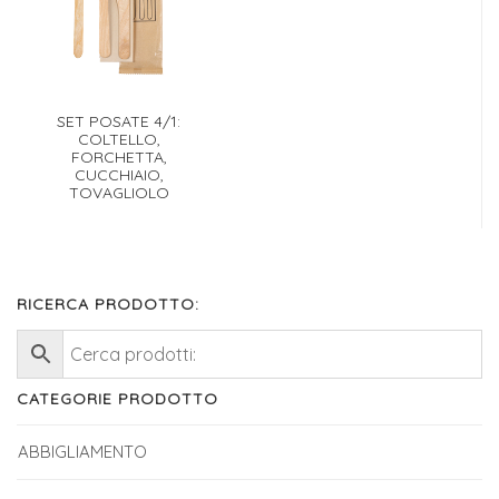
SET POSATE 4/1:
COLTELLO,
FORCHETTA,
CUCCHIAIO,
TOVAGLIOLO
RICERCA PRODOTTO:
CATEGORIE PRODOTTO
ABBIGLIAMENTO