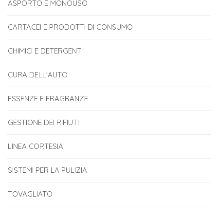
ASPORTO E MONOUSO
CARTACEI E PRODOTTI DI CONSUMO
CHIMICI E DETERGENTI
CURA DELL'AUTO
ESSENZE E FRAGRANZE
GESTIONE DEI RIFIUTI
LINEA CORTESIA
SISTEMI PER LA PULIZIA
TOVAGLIATO