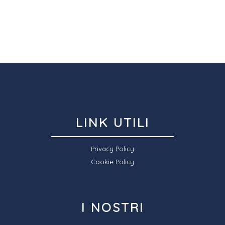
LINK UTILI
Privacy Policy
Cookie Policy
I NOSTRI