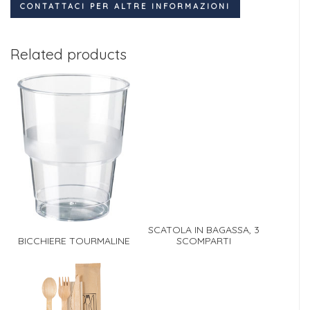
CONTATTACI PER ALTRE INFORMAZIONI
Related products
SCATOLA IN BAGASSA, 3
BICCHIERE TOURMALINE
SCOMPARTI