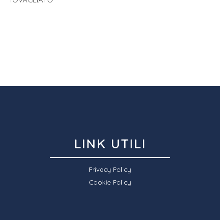
LINK UTILI
Privacy Policy
Cookie Policy