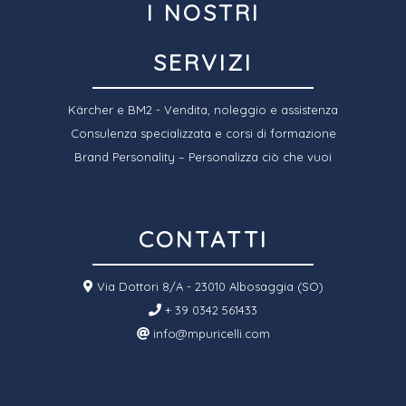
I NOSTRI
SERVIZI
Kärcher e BM2 - Vendita, noleggio e assistenza
Consulenza specializzata e corsi di formazione
Brand Personality – Personalizza ciò che vuoi
CONTATTI
Via Dottori 8/A - 23010 Albosaggia (SO)
+ 39 0342 561433
info@mpuricelli.com