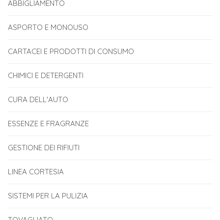
ABBIGLIAMENTO
ASPORTO E MONOUSO
CARTACEI E PRODOTTI DI CONSUMO
CHIMICI E DETERGENTI
CURA DELL'AUTO
ESSENZE E FRAGRANZE
GESTIONE DEI RIFIUTI
LINEA CORTESIA
SISTEMI PER LA PULIZIA
TOVAGLIATO