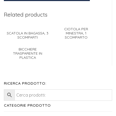
Related products
CIOTOLA PER
SCATOLA IN BAGASSA, 3
MINESTRA, 1
SCOMPARTI
SCOMPARTO
BICCHIERE
TRASPARENTE IN
PLASTICA
RICERCA PRODOTTO:
CATEGORIE PRODOTTO