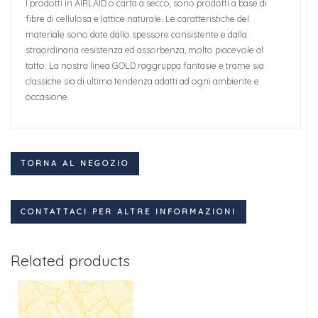
I prodotti in AIRLAID o carta a secco, sono prodotti a base di
fibre di cellulosa e lattice naturale. Le caratteristiche del
materiale sono date dallo spessore consistente e dalla
straordinaria resistenza ed assorbenza, molto piacevole al
tatto. La nostra linea GOLD raggruppa fantasie e trame sia
classiche sia di ultima tendenza adatti ad ogni ambiente e
occasione.
TORNA AL NEGOZIO
CONTATTACI PER ALTRE INFORMAZIONI
Related products