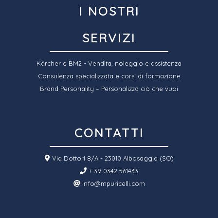
I NOSTRI
SERVIZI
Kärcher e BM2 - Vendita, noleggio e assistenza
Consulenza specializzata e corsi di formazione
Brand Personality – Personalizza ciò che vuoi
CONTATTI
Via Dottori 8/A - 23010 Albosaggia (SO)
+ 39 0342 561433
info@mpuricelli.com