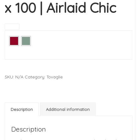
x 100 | Airlaid Chic
Colore
SKU:
N/A
Category:
Tovaglie
Description
Additional information
Description