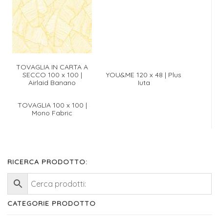
TOVAGLIA IN CARTA A
SECCO 100 x 100 |
YOU&ME 120 x 48 | Plus
Airlaid Banano
Iuta
TOVAGLIA 100 x 100 |
Mono Fabric
RICERCA PRODOTTO:
CATEGORIE PRODOTTO