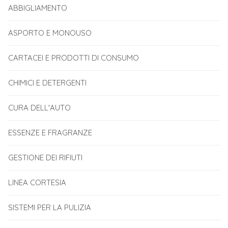
ABBIGLIAMENTO
ASPORTO E MONOUSO
CARTACEI E PRODOTTI DI CONSUMO
CHIMICI E DETERGENTI
CURA DELL'AUTO
ESSENZE E FRAGRANZE
GESTIONE DEI RIFIUTI
LINEA CORTESIA
SISTEMI PER LA PULIZIA