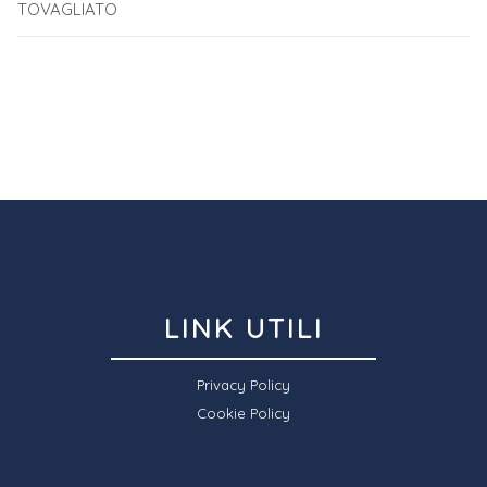
TOVAGLIATO
LINK UTILI
Privacy Policy
Cookie Policy