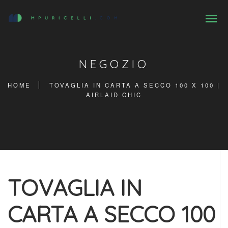
NEGOZIO
HOME
TOVAGLIA IN CARTA A SECCO 100 X 100 |
AIRLAID CHIC
TOVAGLIA IN
CARTA A SECCO 100