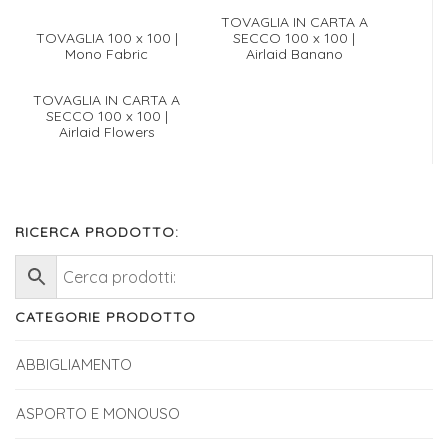
TOVAGLIA IN CARTA A
TOVAGLIA 100 x 100 |
SECCO 100 x 100 |
Mono Fabric
Airlaid Banano
TOVAGLIA IN CARTA A
SECCO 100 x 100 |
Airlaid Flowers
RICERCA PRODOTTO:
CATEGORIE PRODOTTO
ABBIGLIAMENTO
ASPORTO E MONOUSO