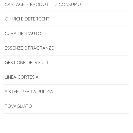
CARTACEI E PRODOTTI DI CONSUMO
CHIMICI E DETERGENTI
CURA DELL'AUTO
ESSENZE E FRAGRANZE
GESTIONE DEI RIFIUTI
LINEA CORTESIA
SISTEMI PER LA PULIZIA
TOVAGLIATO