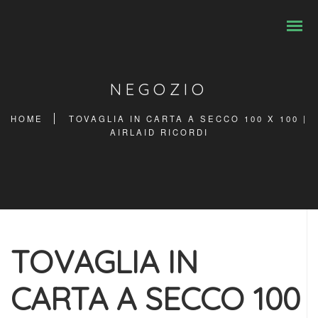
NEGOZIO
HOME
TOVAGLIA IN CARTA A SECCO 100 X 100 |
AIRLAID RICORDI
TOVAGLIA IN
CARTA A SECCO 100