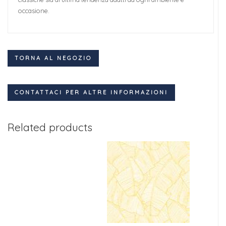
occasione.
TORNA AL NEGOZIO
CONTATTACI PER ALTRE INFORMAZIONI
Related products