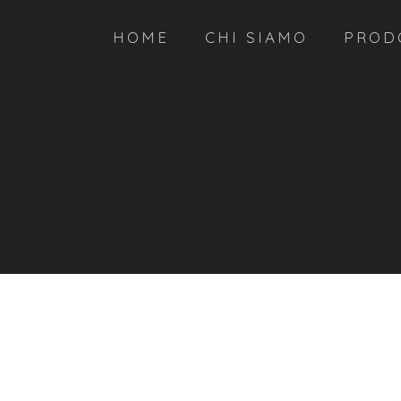
HOME
CHI SIAMO
PROD