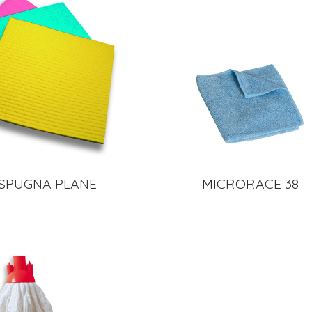
SPUGNA PLANE
MICRORACE 38