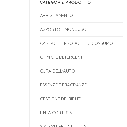
CATEGORIE PRODOTTO
ABBIGLIAMENTO
ASPORTO E MONOUSO
CARTACEI E PRODOTTI DI CONSUMO
CHIMICI E DETERGENTI
CURA DELL'AUTO
ESSENZE E FRAGRANZE
GESTIONE DEI RIFIUTI
LINEA CORTESIA
SISTEMI PER LA PULIZIA