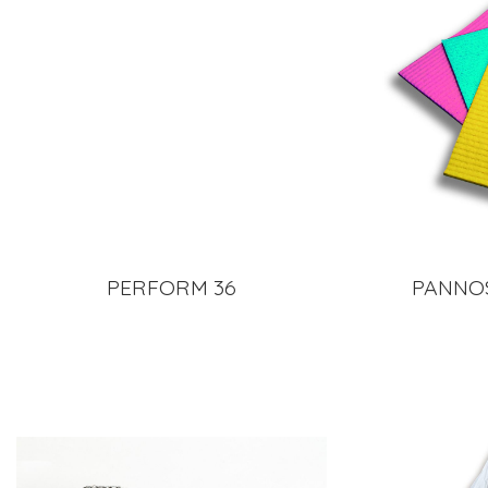
PERFORM 36
PANNO