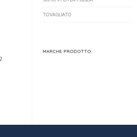
TOVAGLIATO
MARCHE PRODOTTO:
2