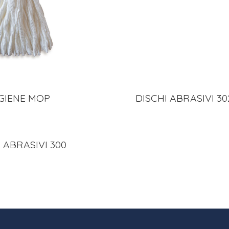
GIENE MOP
DISCHI ABRASIVI 30
 ABRASIVI 300