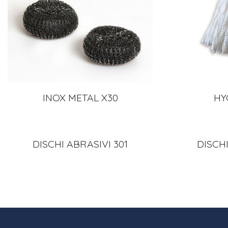
INOX METAL X30
HY
DISCHI ABRASIVI 301
DISCHI