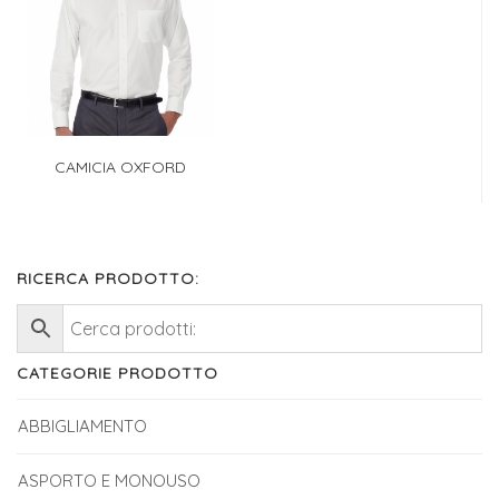
CAMICIA OXFORD
RICERCA PRODOTTO:
CATEGORIE PRODOTTO
ABBIGLIAMENTO
ASPORTO E MONOUSO