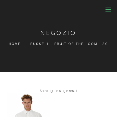
NEGOZIO
HOME
RUSSELL - FRUIT OF THE LOOM - SG
Showing the single result