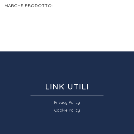
MARCHE PRODOTTO:
LINK UTILI
Privacy Policy
Cookie Policy