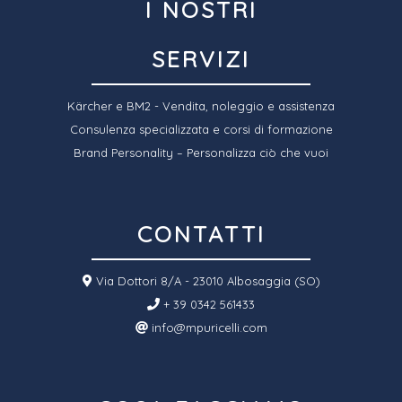
I NOSTRI
SERVIZI
Kärcher e BM2 - Vendita, noleggio e assistenza
Consulenza specializzata e corsi di formazione
Brand Personality – Personalizza ciò che vuoi
CONTATTI
Via Dottori 8/A - 23010 Albosaggia (SO)
+ 39 0342 561433
info@mpuricelli.com