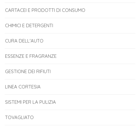
CARTACEI E PRODOTTI DI CONSUMO
CHIMICI E DETERGENTI
CURA DELL'AUTO
ESSENZE E FRAGRANZE
GESTIONE DEI RIFIUTI
LINEA CORTESIA
SISTEMI PER LA PULIZIA
TOVAGLIATO