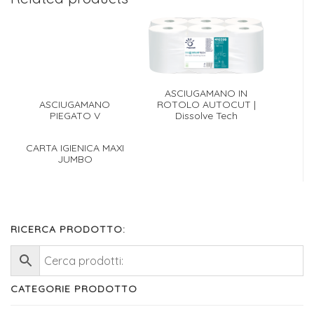
ASCIUGAMANO IN
ASCIUGAMANO
ROTOLO AUTOCUT |
PIEGATO V
Dissolve Tech
CARTA IGIENICA MAXI
JUMBO
RICERCA PRODOTTO:
CATEGORIE PRODOTTO