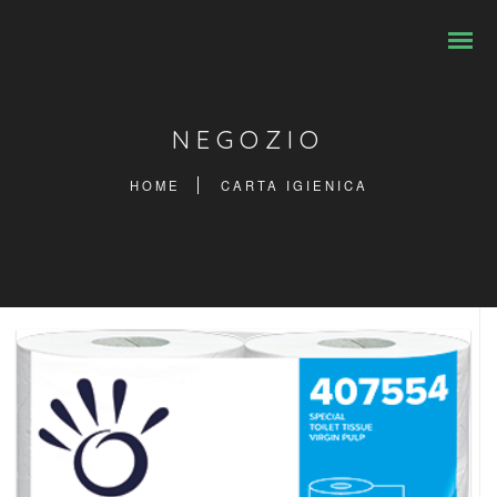
NEGOZIO
HOME
CARTA IGIENICA