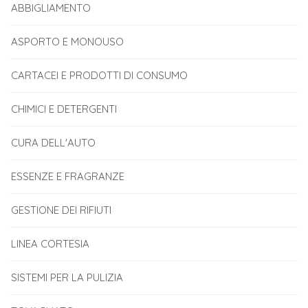
ABBIGLIAMENTO
ASPORTO E MONOUSO
CARTACEI E PRODOTTI DI CONSUMO
CHIMICI E DETERGENTI
CURA DELL'AUTO
ESSENZE E FRAGRANZE
GESTIONE DEI RIFIUTI
LINEA CORTESIA
SISTEMI PER LA PULIZIA