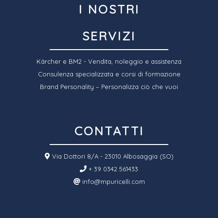
I NOSTRI
SERVIZI
Kärcher e BM2 - Vendita, noleggio e assistenza
Consulenza specializzata e corsi di formazione
Brand Personality – Personalizza ciò che vuoi
CONTATTI
Via Dottori 8/A - 23010 Albosaggia (SO)
+ 39 0342 561433
info@mpuricelli.com