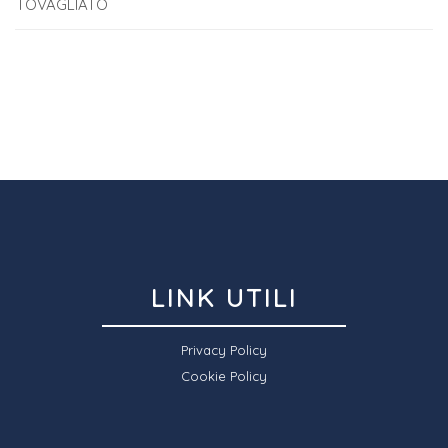
TOVAGLIATO
LINK UTILI
Privacy Policy
Cookie Policy