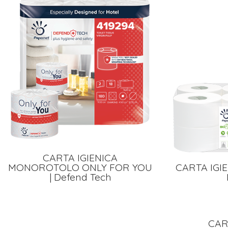
CARTA IGIENICA
MONOROTOLO ONLY FOR YOU
CARTA IGIE
| Defend Tech
CAR