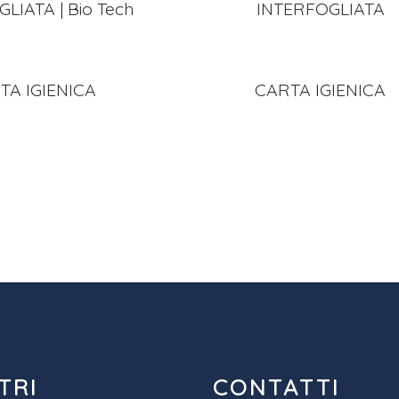
LIATA | Bio Tech
INTERFOGLIATA
TA IGIENICA
CARTA IGIENICA
TRI
CONTATTI