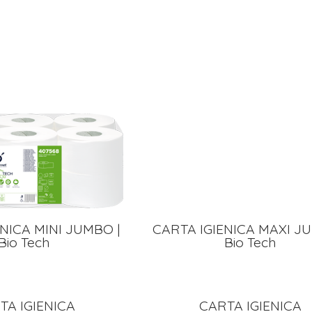
NICA MINI JUMBO |
CARTA IGIENICA MAXI J
Bio Tech
Bio Tech
TA IGIENICA
CARTA IGIENICA