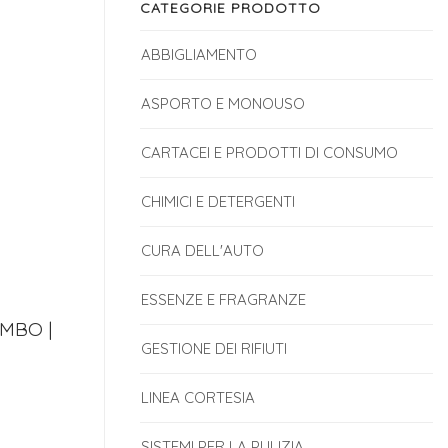
CATEGORIE PRODOTTO
ABBIGLIAMENTO
ASPORTO E MONOUSO
CARTACEI E PRODOTTI DI CONSUMO
CHIMICI E DETERGENTI
CURA DELL'AUTO
ESSENZE E FRAGRANZE
UMBO |
GESTIONE DEI RIFIUTI
LINEA CORTESIA
SISTEMI PER LA PULIZIA