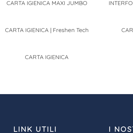
CARTA IGIENICA MAXI JUMBO
INTERFOG
CARTA IGIENICA | Freshen Tech
CAR
CARTA IGIENICA
LINK UTILI
I NOS