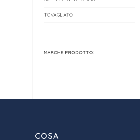
TOVAGLIATO
MARCHE PRODOTTO:
COSA