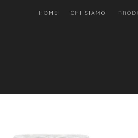
HOME
CHI SIAMO
PROD