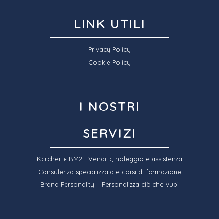
LINK UTILI
Privacy Policy
Cookie Policy
I NOSTRI
SERVIZI
Kärcher e BM2 - Vendita, noleggio e assistenza
Consulenza specializzata e corsi di formazione
Brand Personality – Personalizza ciò che vuoi