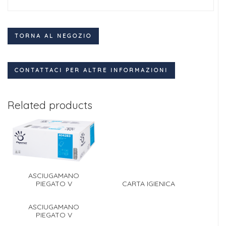
TORNA AL NEGOZIO
CONTATTACI PER ALTRE INFORMAZIONI
Related products
ASCIUGAMANO
PIEGATO V
CARTA IGIENICA
ASCIUGAMANO
PIEGATO V