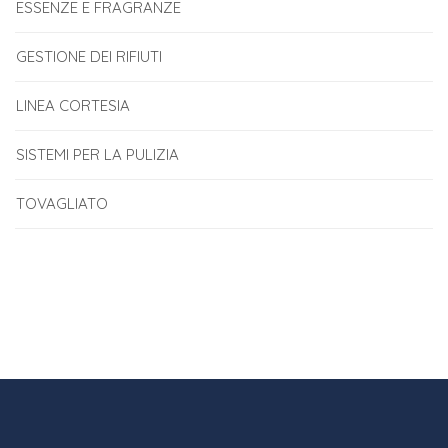
ESSENZE E FRAGRANZE
GESTIONE DEI RIFIUTI
LINEA CORTESIA
SISTEMI PER LA PULIZIA
TOVAGLIATO