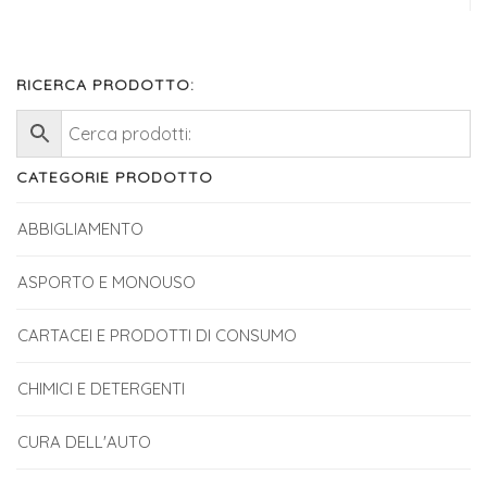
RICERCA PRODOTTO:
CATEGORIE PRODOTTO
ABBIGLIAMENTO
ASPORTO E MONOUSO
CARTACEI E PRODOTTI DI CONSUMO
CHIMICI E DETERGENTI
CURA DELL'AUTO