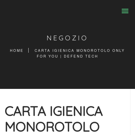
NEGOZIO
HOME
CARTA IGIENICA MONOROTOLO ONLY
FOR YOU | DEFEND TECH
CARTA IGIENICA
MONOROTOLO