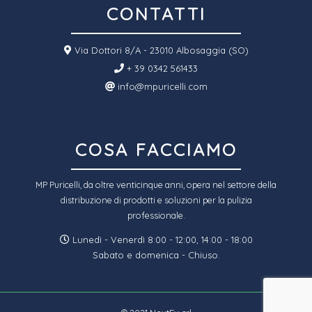
CONTATTI
Via Dottori 8/A - 23010 Albosaggia (SO)
+ 39 0342 561433
info@mpuricelli.com
COSA FACCIAMO
MP Puricelli, da oltre venticinque anni, opera nel settore della
distribuzione di prodotti e soluzioni per la pulizia
professionale.
Lunedì - Venerdì 8:00 - 12:00, 14:00 - 18:00
Sabato e domenica - Chiuso.