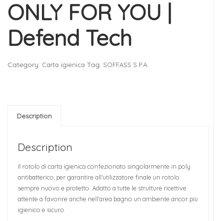
ONLY FOR YOU |
Defend Tech
Category:
Tag:
Carta igienica
SOFFASS S.P.A.
Description
Description
Il rotolo di carta igienica confezionato singolarmente in poly
antibatterico, per garantire all’utilizzatore finale un rotolo
sempre nuovo e protetto. Adatto a tutte le strutture ricettive
attente a favorire anche nell’area bagno un ambiente ancor più
igienico e sicuro.