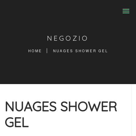
NEGOZIO
HOME
NUAGES SHOWER GEL
NUAGES SHOWER
GEL