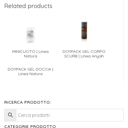
Related products
MINICUCITO | Linea
DOYPACK GEL CORPO
Natura
SCURB | Linea Anyah
DOYPACK GEL DOCCIA |
Linea Natura
RICERCA PRODOTTO:
CATEGORIE PRODOTTO