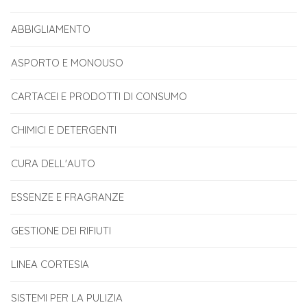
ABBIGLIAMENTO
ASPORTO E MONOUSO
CARTACEI E PRODOTTI DI CONSUMO
CHIMICI E DETERGENTI
CURA DELL'AUTO
ESSENZE E FRAGRANZE
GESTIONE DEI RIFIUTI
LINEA CORTESIA
SISTEMI PER LA PULIZIA