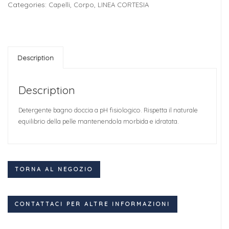
Categories:
,
,
Capelli
Corpo
LINEA CORTESIA
Description
Description
Detergente bagno doccia a pH fisiologico. Rispetta il naturale
equilibrio della pelle mantenendola morbida e idratata.
TORNA AL NEGOZIO
CONTATTACI PER ALTRE INFORMAZIONI