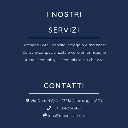
I NOSTRI
SERVIZI
Kärcher e BM2 - Vendita, noleggio e assistenza
Consulenza specializzata e corsi di formazione
Brand Personality – Personalizza ciò che vuoi
CONTATTI
Via Dottori 8/A - 23010 Albosaggia (SO)
+ 39 0342 561433
info@mpuricelli.com