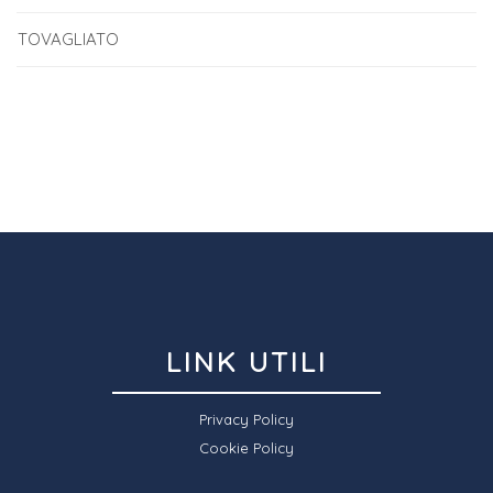
TOVAGLIATO
LINK UTILI
Privacy Policy
Cookie Policy