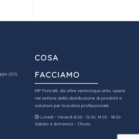
COSA
FACCIAMO
ggia (SO)
MP Puricelli, da oltre venticinque anni, opera
nel settore della distribuzione di prodotti e
soluzioni per la pulizia professionale.
Lunedì - Venerdì 8:00 - 12:00, 14:00 - 18:00
Sabato e domenica - Chiuso.