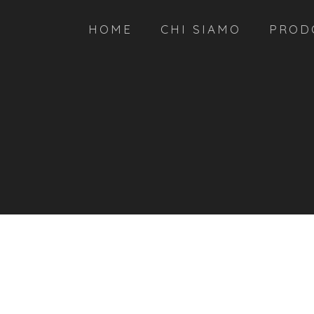
HOME
CHI SIAMO
PROD