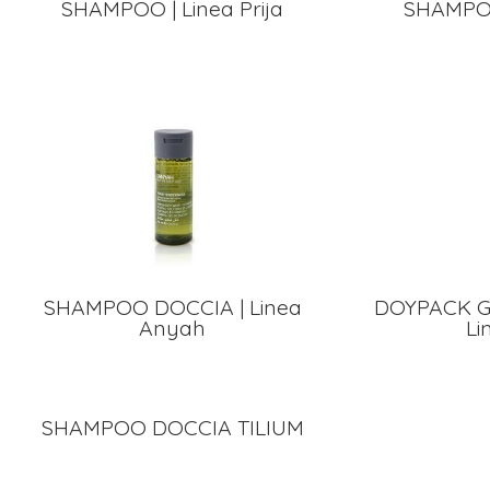
SHAMPOO | Linea Prija
SHAMPOO
SHAMPOO DOCCIA | Linea
DOYPACK G
Anyah
Li
SHAMPOO DOCCIA TILIUM