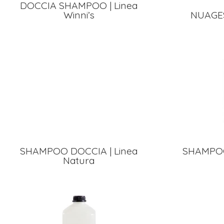
DOCCIA SHAMPOO | Linea
Winni’s
NUAGE
SHAMPOO DOCCIA | Linea
SHAMPOO
Natura