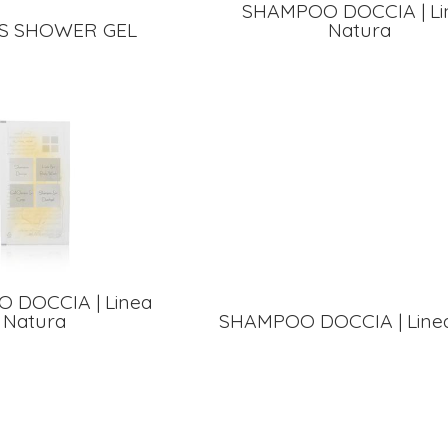
SHAMPOO DOCCIA | Li
S SHOWER GEL
Natura
 DOCCIA | Linea
Natura
SHAMPOO DOCCIA | Linea