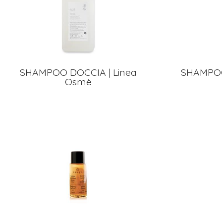
SHAMPOO DOCCIA | Linea
SHAMPOO
Osmè