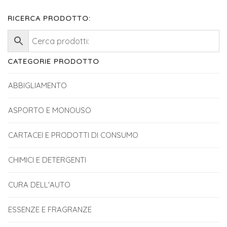
RICERCA PRODOTTO:
CATEGORIE PRODOTTO
ABBIGLIAMENTO
ASPORTO E MONOUSO
CARTACEI E PRODOTTI DI CONSUMO
CHIMICI E DETERGENTI
CURA DELL'AUTO
ESSENZE E FRAGRANZE