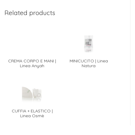
Related products
CREMA CORPO E MANI |
MINICUCITO | Linea
Linea Anyah
Natura
CUFFIA + ELASTICO |
Linea Osmè