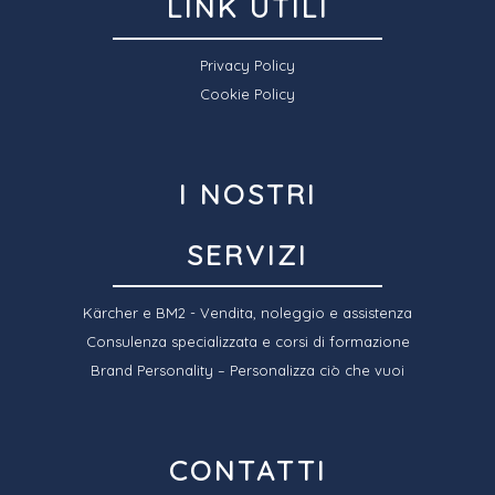
LINK UTILI
Privacy Policy
Cookie Policy
I NOSTRI
SERVIZI
Kärcher e BM2 - Vendita, noleggio e assistenza
Consulenza specializzata e corsi di formazione
Brand Personality – Personalizza ciò che vuoi
CONTATTI