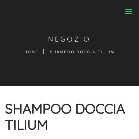
NEGOZIO
HOME
SHAMPOO DOCCIA TILIUM
SHAMPOO DOCCIA
TILIUM