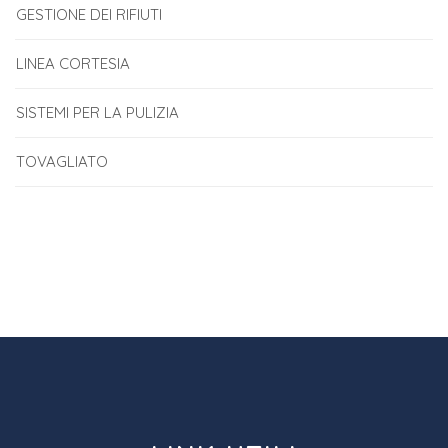
GESTIONE DEI RIFIUTI
LINEA CORTESIA
SISTEMI PER LA PULIZIA
TOVAGLIATO