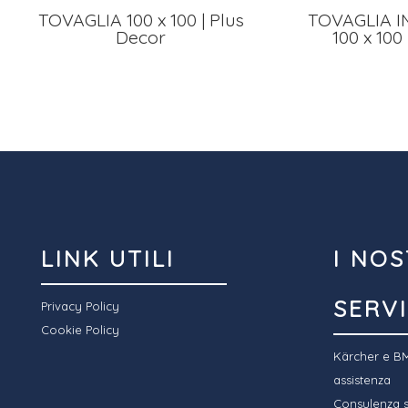
TOVAGLIA 100 x 100 | Plus
TOVAGLIA I
Decor
100 x 100 
LINK UTILI
I NOS
SERVI
Privacy Policy
Cookie Policy
Kärcher e BM
assistenza
Consulenza sp