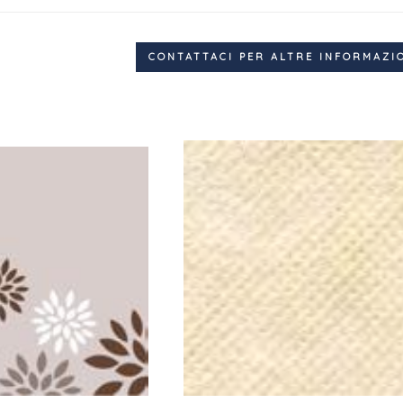
CONTATTACI PER ALTRE INFORMAZI