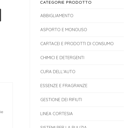
CATEGORIE PRODOTTO
|
ABBIGLIAMENTO
ASPORTO E MONOUSO
CARTACEI E PRODOTTI DI CONSUMO
CHIMICI E DETERGENTI
CURA DELL'AUTO
ESSENZE E FRAGRANZE
GESTIONE DEI RIFIUTI
ie
LINEA CORTESIA
SISTEMI PER LA PULIZIA