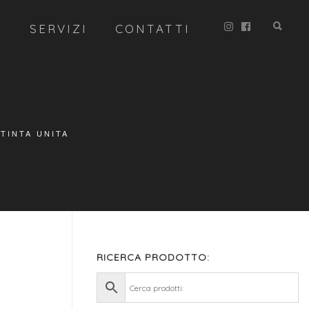
R
SERVIZI
CONTATTI
 TINTA UNITA
RICERCA PRODOTTO: