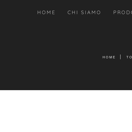
HOME
CHI SIAMO
PROD
HOME
TO