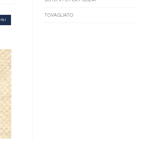
TOVAGLIATO
ONI