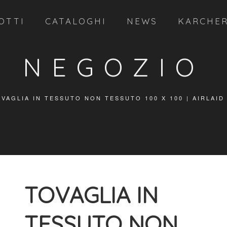
OTTI
CATALOGHI
NEWS
KARCHE
NEGOZIO
VAGLIA IN TESSUTO NON TESSUTO 100 X 100 | AIRLAID
TOVAGLIA IN
TESSUTO NON