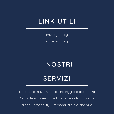
LINK UTILI
Privacy Policy
Cookie Policy
I NOSTRI
SERVIZI
Kärcher e BM2 - Vendita, noleggio e assistenza
Consulenza specializzata e corsi di formazione
Brand Personality – Personalizza ciò che vuoi