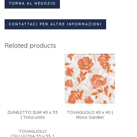
TORNA AL NEGOZIO
CONTATTACI PER ALTRE INFORMAZIONI
Related products
DUNILETTO SLIM 40 x 33
TOVAGLIOLO 40 x 40 |
| Tinta unita
Mono Garden
TOVAGLIOLO
CELLULOSA 33 x 33, 1