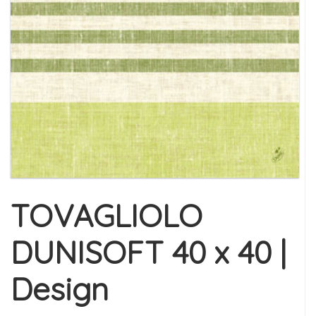
TOVAGLIOLO
DUNISOFT 40 x 40 |
Design