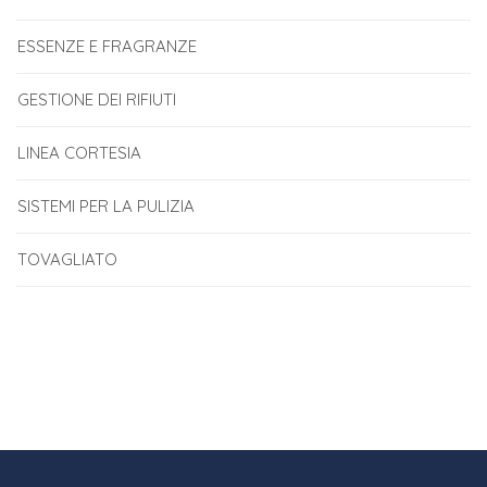
ESSENZE E FRAGRANZE
GESTIONE DEI RIFIUTI
LINEA CORTESIA
SISTEMI PER LA PULIZIA
TOVAGLIATO