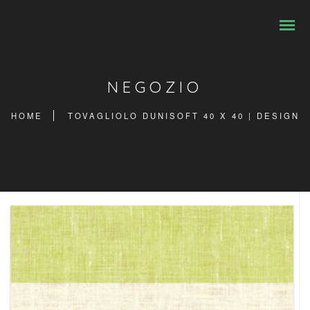
NEGOZIO
HOME
TOVAGLIOLO DUNISOFT 40 X 40 | DESIGN