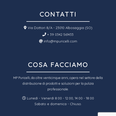
CONTATTI
Via Dottori 8/A - 23010 Albosaggia (SO)
+ 39 0342 561433
info@mpuricelli.com
COSA FACCIAMO
MP Puricelli, da oltre venticinque anni, opera nel settore della
distribuzione di prodotti e soluzioni per la pulizia
professionale.
Lunedì - Venerdì 8:00 - 12:00, 14:00 - 18:00
Sabato e domenica - Chiuso.