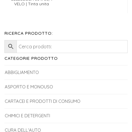
VELO | Tinta unita
RICERCA PRODOTTO:
CATEGORIE PRODOTTO
ABBIGLIAMENTO
ASPORTO E MONOUSO
CARTACEI E PRODOTTI DI CONSUMO
CHIMICI E DETERGENTI
CURA DELL'AUTO