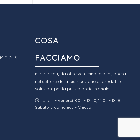
COSA
FACCIAMO
ggia (SO)
MP Puricelli, da oltre venticinque anni, opera
nel settore della distribuzione di prodotti e
soluzioni per la pulizia professionale.
Lunedì - Venerdì 8:00 - 12:00, 14:00 - 18:00
Sabato e domenica - Chiuso.