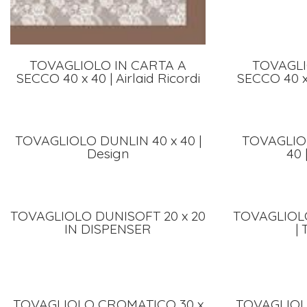
TOVAGLIOLO IN CARTA A
TOVAGLI
SECCO 40 x 40 | Airlaid Ricordi
SECCO 40 x 
TOVAGLIOLO DUNLIN 40 x 40 |
TOVAGLIO
Design
40 
TOVAGLIOLO DUNISOFT 20 x 20
TOVAGLIOLO
IN DISPENSER
| 
TOVAGLIOLO CROMATICO 30 x
TOVAGLIOL