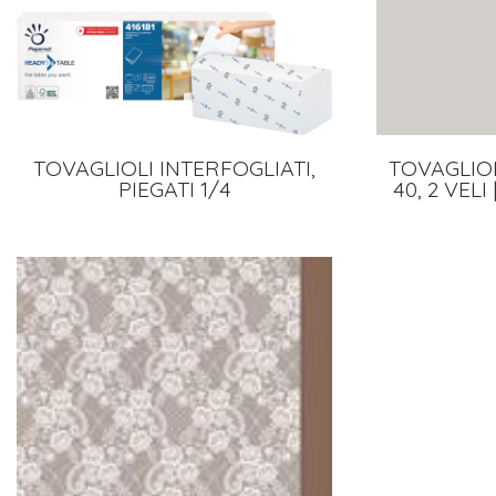
TOVAGLIOLI INTERFOGLIATI,
TOVAGLIOL
PIEGATI 1/4
40, 2 VELI