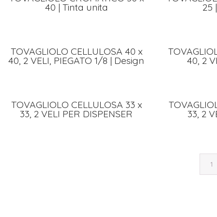
40 | Tinta unita
25 
TOVAGLIOLO CELLULOSA 40 x
TOVAGLIOL
40, 2 VELI, PIEGATO 1/8 | Design
40, 2 V
TOVAGLIOLO CELLULOSA 33 x
TOVAGLIOL
33, 2 VELI PER DISPENSER
33, 2 V
1