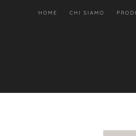
HOME
CHI SIAMO
PROD